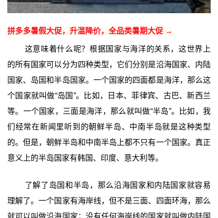
拼多多暑假大促，升温降价，全品类暑期大促 →
这意味着什么呢？根据国家与海洋的关系，这世界上
的所有国家可以分为四种类型，它们分别是沿海国家、内陆
国家、岛国和半岛国家。一个国家的四面都是海洋，那么这
个国家就叫做“岛国”。比如，日本、菲律宾、古巴、新西兰
等。一个国家，三面是海洋，那么就叫做“半岛”。比如，我
们经常在新闻里听到的朝鲜半岛、中南半岛就是这种类型
的。但是，朝鲜半岛和中南半岛上都不只有一个国家。真正
意义上的半岛国家有韩国、印度、意大利等。
了解了岛国和半岛，那么沿海国家和内陆国家就容易
理解了。一个国家有海岸线，但不是三面、四面环海，那么
就可以叫做沿海国家；没有任何海岸线的国家就叫做内陆国