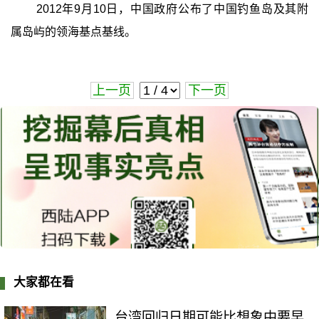
2012年9月10日，中国政府公布了中国钓鱼岛及其附
属岛屿的领海基点基线。
上一页
下一页
大家都在看
台湾回归日期可能比想象中要早