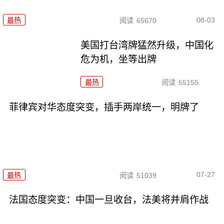
08-03
最热
阅读
65670
美国打台湾牌猛然升级，中国化
危为机，坐等出牌
最热
阅读
55155
菲律宾对华态度突变，插手两岸统一，明牌了
07-27
最热
阅读
51039
法国态度突变：中国一旦收台，法美将并肩作战