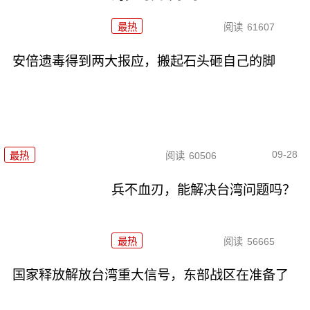
最热
阅读
61607
安倍遗毒得到两大报应，搬起石头砸自己的脚
09-28
最热
阅读
60506
兵不血刃，能解决台湾问题吗？
最热
阅读
56665
国家释放解放台湾重大信号，东部战区在准备了