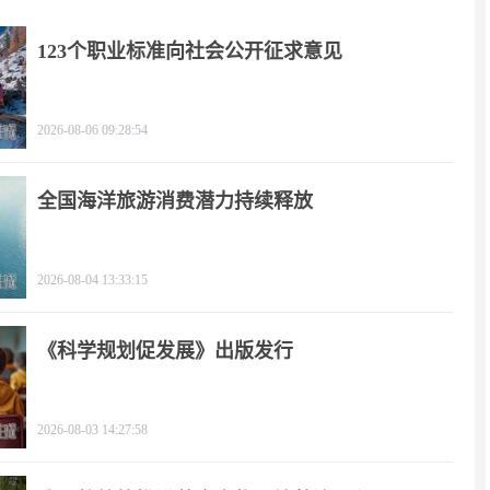
123个职业标准向社会公开征求意见
2026-08-06 09:28:54
全国海洋旅游消费潜力持续释放
2026-08-04 13:33:15
《科学规划促发展》出版发行
2026-08-03 14:27:58