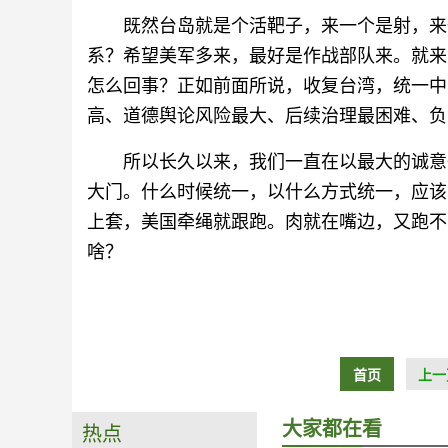
既然台岛就是个活靶子，来一个是射，来
系？希望美军多来，最好是作战部队来。就来
怎么回事？正如前面所说，收复台湾，统一中
高、道德舆论风险最大、后续治理最困难、负
所以长久以来，我们一直在以最大的诚意
大门。什么时候统一，以什么方式统一，应该
上套，美国牵绳就跟跑。肉就在嘴边，又跑不
啥？
首页
上一
大家都在看
热点