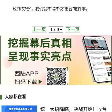
说到“穷台”，我们就不得不说“惠台”这件事。
上一页
下一页
大家都在看
统一大招降临，决战开始！收台