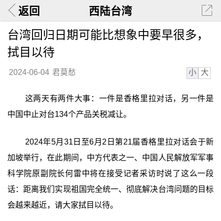
返回
西陆台湾
台湾回归日期可能比想象中要早很多，
拭目以待
小
大
2024-06-04
君莫愁
这两天有两件大事：一件是香格里拉对话，另一件是
中国中止对台134个产品关税减让。
2024年5月31日至6月2日第21届香格里拉对话会于新
加坡举行，在此期间，中方代表之一、中国人民解放军军事
科学院原副院长何雷中将在接受记者采访时说了这么一段
话：距离我们实现祖国完全统一、彻底解决台湾问题的目标
会越来越近，请大家拭目以待。