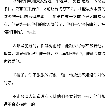
以前我们就和大家说过一个观点：“穷台”是统一的必要
条件。只有在开启统一之前让台湾穷下去，才能最大限度的
减少统一后的治理成本——如果在统一之前台湾人非常富
有，但是统一后他们的收入降低了，他们一定会闹事的，把
“罪”怪到“统一”头上。
人都是犯贱的，你越对他好，他越觉得你不够爱他。
但是，如果你狠狠打他一顿，然后再对他好点，他就会觉得
你很爱他。
熊孩子，你不狠狠的打他一顿，他永远不知道你对他
的好。
不让台湾人知道没有大陆他们会立刻穷下去，他们永
远不会支持统一的。