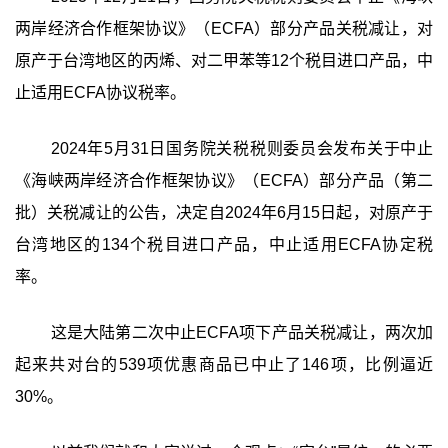
两岸经济合作框架协议》（ECFA）部分产品关税减让，对
原产于台湾地区的丙烯、对二甲苯等12个税目进口产品，中
止适用ECFA协议税率。
2024年5月31日国务院关税税则委员会发布关于中止
《海峡两岸经济合作框架协议》（ECFA）部分产品（第二
批）关税减让的公告，决定自2024年6月15日起，对原产于
台湾地区的134个税目进口产品，中止适用ECFA协定税
率。
这是大陆第二次中止ECFA项下产品关税减让，两次加
起来共对台的539项优惠商品已中止了146项，比例逼近
30%。