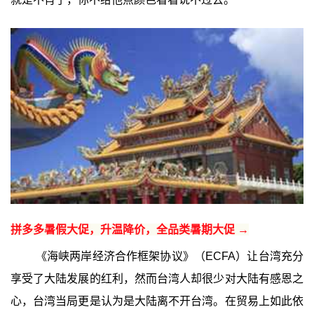
拼多多暑假大促，升温降价，全品类暑期大促 →
《海峡两岸经济合作框架协议》（ECFA）让台湾充分
享受了大陆发展的红利，然而台湾人却很少对大陆有感恩之
心，台湾当局更是认为是大陆离不开台湾。在贸易上如此依